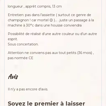
longueur , apprêt compris, 13 cm
Entretien: pas dans l’assiette ( surtout ce genre de
champignon ! car mortel 😉 )… . juste un passage à la
machine à 30°c dans une housse conviendra
Possibilité de réalisé d’une autre couleur ou d’un autre
esprit.
Sous concertation.
Attention ne conviens pas aux tout petits (36 mois) ,
pas normée CE
Avis
Il n’y a pas encore d’avis.
Soyez le premier à laisser