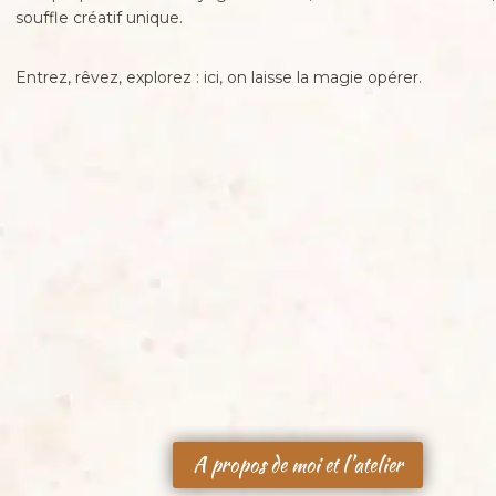
souffle créatif unique.
Entrez, rêvez, explorez : ici, on laisse la magie opérer.
A propos de moi et l’atelier