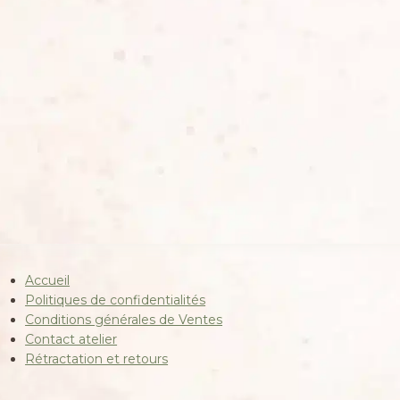
Accueil
Politiques de confidentialités
Conditions générales de Ventes
Contact atelier
Rétractation et retours