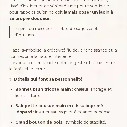
tissé d’instinct et de sérénité, une petite sentinelle
pour rappeler qu’on ne doit
jamais poser un lapin à
sa propre douceur.
Inspiré du noisetier — arbre de sagesse et
d’intuition—
Hazel symbolise la créativité fluide, la renaissance et la
connexion à la nature intérieure.
Il évoque ce lien simple entre le geste et l’âme, entre
la forêt et le cœur.
✨
Détails qui font sa personnalité
Bonnet brun tricoté main
: chaleur, ancrage et
lien à la terre.
Salopette cousue main en tissu imprimé
léopard
: instinct sauvage et élégance bohème.
Grand bouton de bois
: symbole de stabilité,