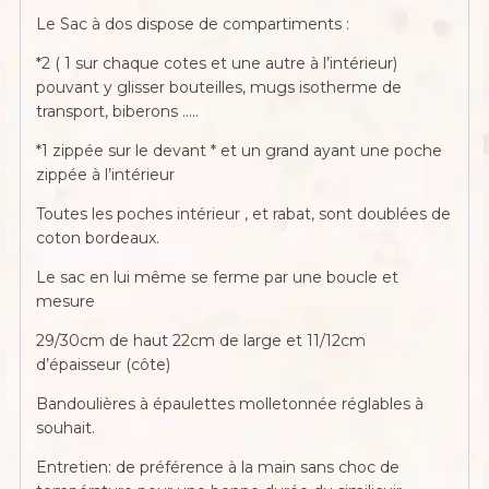
Le Sac à dos dispose de compartiments :
*2 ( 1 sur chaque cotes et une autre à l’intérieur)
pouvant y glisser bouteilles, mugs isotherme de
transport, biberons …..
*1 zippée sur le devant * et un grand ayant une poche
zippée à l’intérieur
Toutes les poches intérieur , et rabat, sont doublées de
coton bordeaux.
Le sac en lui même se ferme par une boucle et
mesure
29/30cm de haut 22cm de large et 11/12cm
d’épaisseur (côte)
Bandoulières à épaulettes molletonnée réglables à
souhait.
Entretien: de préférence à la main sans choc de