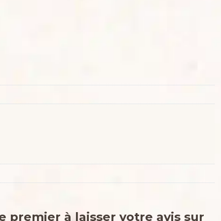
e premier à laisser votre avis sur