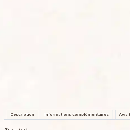
Description
Informations complémentaires
Avis 