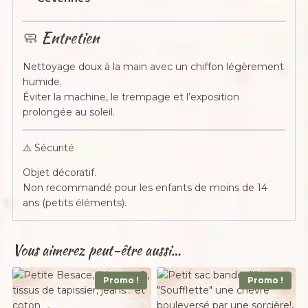
🧼 Entretien
Nettoyage doux à la main avec un chiffon légèrement
humide.
Éviter la machine, le trempage et l’exposition
prolongée au soleil.
⚠️ Sécurité
Objet décoratif.
Non recommandé pour les enfants de moins de 14
ans (petits éléments).
Vous aimerez peut-être aussi…
Promo !
Promo !