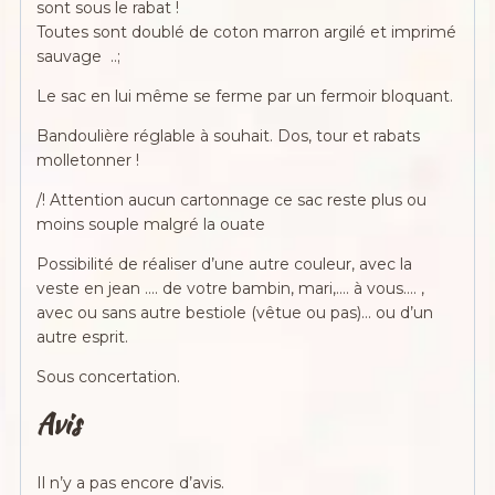
sont sous le rabat !
Toutes sont doublé de coton marron argilé et imprimé
sauvage ..;
Le sac en lui même se ferme par un fermoir bloquant.
Bandoulière réglable à souhait. Dos, tour et rabats
molletonner !
/! Attention aucun cartonnage ce sac reste plus ou
moins souple malgré la ouate
Possibilité de réaliser d’une autre couleur, avec la
veste en jean …. de votre bambin, mari,…. à vous…. ,
avec ou sans autre bestiole (vêtue ou pas)… ou d’un
autre esprit.
Sous concertation.
Avis
Il n’y a pas encore d’avis.