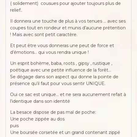
( solidement) cousues pour ajouter toujours plus de
relief..
Il donnera une touche de plus à vos tenues … avec ses
coupes tout en rondeur et munis d’aucune prétention
! Mais avec sont petit caractère.
Et peut être vous donneras une peut de force et
d’émotions… qui vous rendra unique !
Un esprit bohème, baba, roots , gipsy , rustique ,
poétique avec une petite influence de la forêt…
Se dégage dans son aspect qui donne la pointe de
présence qu’il faut pour vous sentir UNIQUE.
Oui ce sac est unique… et ne sera aucunement refait à
l’identique dans son identité
La besace dispose de pas mal de poche:
Une poche zippée au dos
puis
Une boursée corsetée et un grand contenant zippé