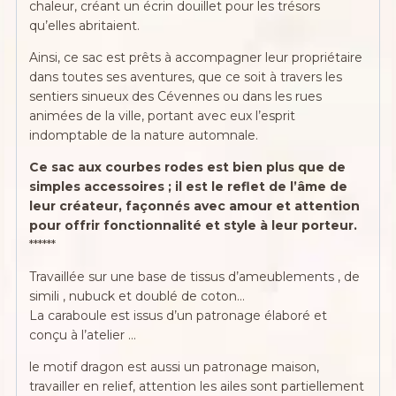
chaleur, créant un écrin douillet pour les trésors
qu’elles abritaient.
Ainsi, ce sac est prêts à accompagner leur propriétaire
dans toutes ses aventures, que ce soit à travers les
sentiers sinueux des Cévennes ou dans les rues
animées de la ville, portant avec eux l’esprit
indomptable de la nature automnale.
Ce sac aux courbes rodes est bien plus que de
simples accessoires ; il est le reflet de l’âme de
leur créateur, façonnés avec amour et attention
pour offrir fonctionnalité et style à leur porteur.
******
Travaillée sur une base de tissus d’ameublements , de
simili , nubuck et doublé de coton…
La caraboule est issus d’un patronage élaboré et
conçu à l’atelier …
le motif dragon est aussi un patronage maison,
travailler en relief, attention les ailes sont partiellement