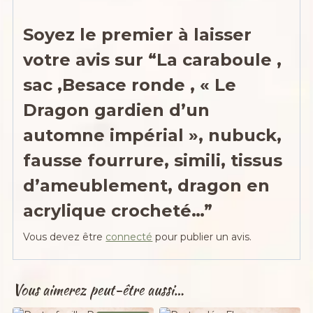
Soyez le premier à laisser
votre avis sur “La caraboule ,
sac ,Besace ronde , « Le
Dragon gardien d’un
automne impérial », nubuck,
fausse fourrure, simili, tissus
d’ameublement, dragon en
acrylique crocheté…”
Vous devez être
connecté
pour publier un avis.
Vous aimerez peut-être aussi…