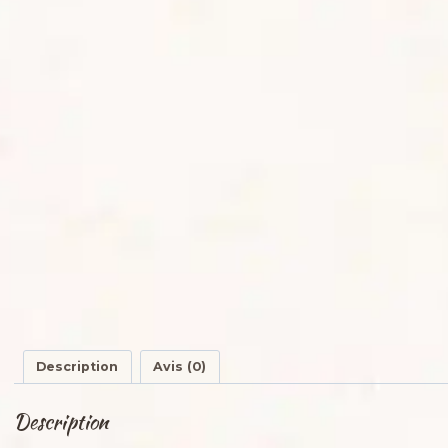
Description
Avis (0)
Description