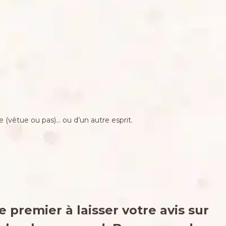
le (vêtue ou pas)… ou d’un autre esprit.
e premier à laisser votre avis sur