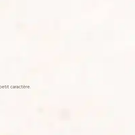
etit caractère.