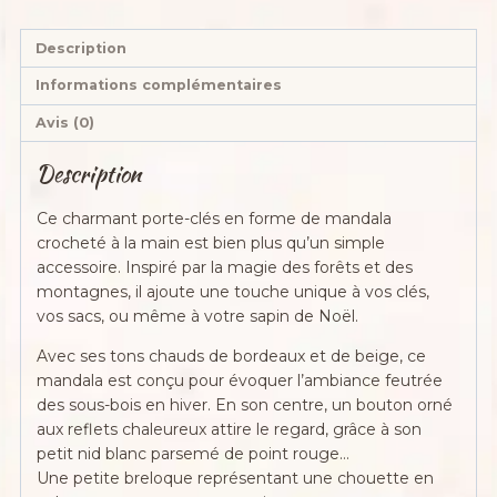
Description
Informations complémentaires
Avis (0)
Description
Ce charmant porte-clés en forme de mandala
crocheté à la main est bien plus qu’un simple
accessoire. Inspiré par la magie des forêts et des
montagnes, il ajoute une touche unique à vos clés,
vos sacs, ou même à votre sapin de Noël.
Avec ses tons chauds de bordeaux et de beige, ce
mandala est conçu pour évoquer l’ambiance feutrée
des sous-bois en hiver. En son centre, un bouton orné
aux reflets chaleureux attire le regard, grâce à son
petit nid blanc parsemé de point rouge…
Une petite breloque représentant une chouette en