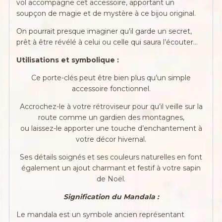
vol accompagne cet accessoire, apportant un
soupçon de magie et de mystère à ce bijou original.
On pourrait presque imaginer qu’il garde un secret,
prêt à être révélé à celui ou celle qui saura l’écouter…
Utilisations et symbolique :
Ce porte-clés peut être bien plus qu’un simple
accessoire fonctionnel.
Accrochez-le à votre rétroviseur pour qu’il veille sur la
route comme un gardien des montagnes,
ou laissez-le apporter une touche d’enchantement à
votre décor hivernal.
Ses détails soignés et ses couleurs naturelles en font
également un ajout charmant et festif à votre sapin
de Noël.
Signification du Mandala :
Le mandala est un symbole ancien représentant