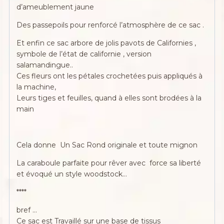
d’ameublement jaune
Des passepoils pour renforcé l’atmosphère de ce sac .
Et enfin ce sac arbore de jolis pavots de Californies ,
symbole de l’état de californie , version
salamandingue..
Ces fleurs ont les pétales crochetées puis appliqués à
la machine,
Leurs tiges et feuilles, quand à elles sont brodées à la
main
Cela donne Un Sac Rond originale et toute mignon
La caraboule parfaite pour rêver avec force sa liberté
et évoqué un style woodstock…
****
bref …
Ce sac est Travaillé sur une base de tissus