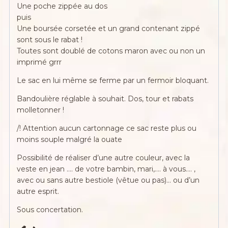
Une poche zippée au dos
puis
Une boursée corsetée et un grand contenant zippé
sont sous le rabat !
Toutes sont doublé de cotons maron avec ou non un
imprimé grrr
Le sac en lui même se ferme par un fermoir bloquant.
Bandoulière réglable à souhait. Dos, tour et rabats
molletonner !
/! Attention aucun cartonnage ce sac reste plus ou
moins souple malgré la ouate
Possibilité de réaliser d’une autre couleur, avec la
veste en jean …. de votre bambin, mari,…. à vous…. ,
avec ou sans autre bestiole (vêtue ou pas)… ou d’un
autre esprit.
Sous concertation.