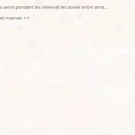
 servir pendant les virées et les soirée entre amis…..
a et maman ^^!