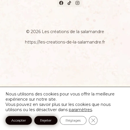
© 2026 Les créations de la salamandre
https://les-creations-de-la-salamandre.fr
Nous utilisons des cookies pour vous offrir la meilleure
expérience sur notre site.
Vous pouvez en savoir plus sur les cookies que nous
utilisons ou les désactiver dans
paramètres
.
Fermer la banniè
Accepter
Rejeter
Réglages